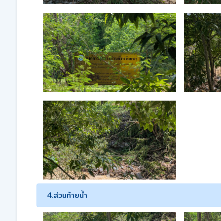
4.ส่วนท้ายน้ำ