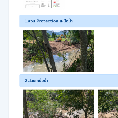
1.ส่วน Protection เหนือน้ำ
2.ส่วนเหนือน้ำ