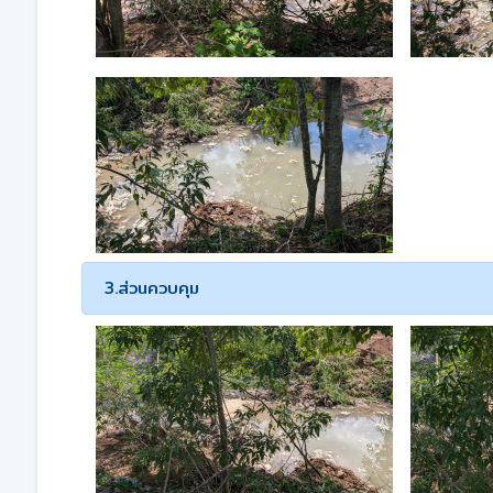
3.ส่วนควบคุม