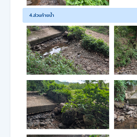
4.ส่วนท้ายน้ำ