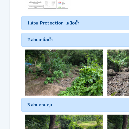
1.ส่วน Protection เหนือน้ำ
2.ส่วนเหนือน้ำ
3.ส่วนควบคุม