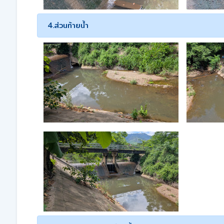
4.ส่วนท้ายน้ำ