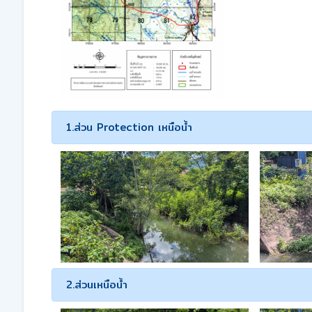
1.ส่วน Protection เหนือน้ำ
2.ส่วนเหนือน้ำ