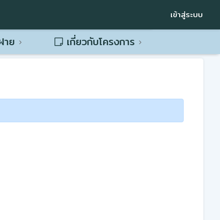
เข้าสู่ระบบ
พฝาย
เกี่ยวกับโครงการ