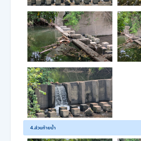
4.ส่วนท้ายน้ำ