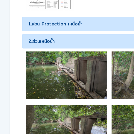
1.ส่วน Protection เหนือน้ำ
2.ส่วนเหนือน้ำ