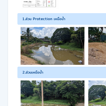
1.ส่วน Protection เหนือน้ำ
2.ส่วนเหนือน้ำ