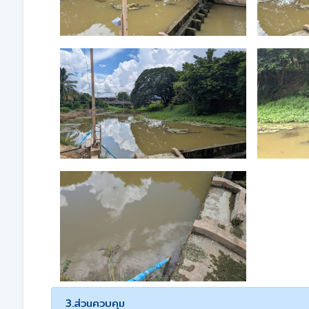
3.ส่วนควบคุม