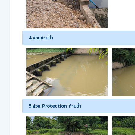
4.ส่วนท้ายน้ำ
5.ส่วน Protection ท้ายน้ำ