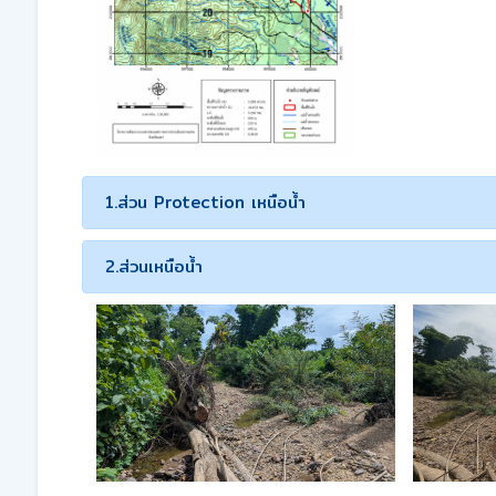
1.ส่วน Protection เหนือน้ำ
2.ส่วนเหนือน้ำ