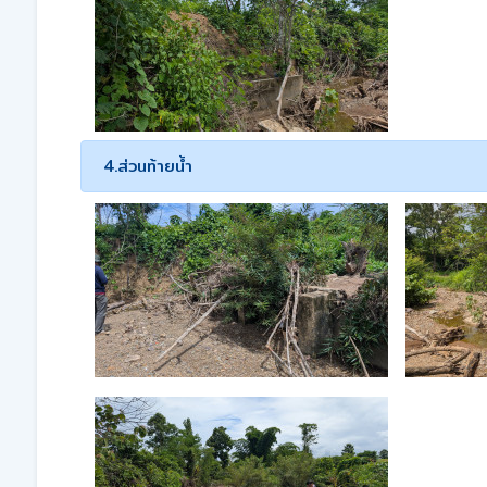
4.ส่วนท้ายน้ำ