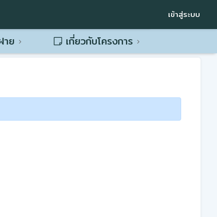
เข้าสู่ระบบ
พฝาย
เกี่ยวกับโครงการ