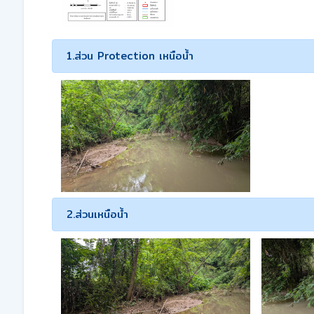
1.ส่วน Protection เหนือน้ำ
2.ส่วนเหนือน้ำ