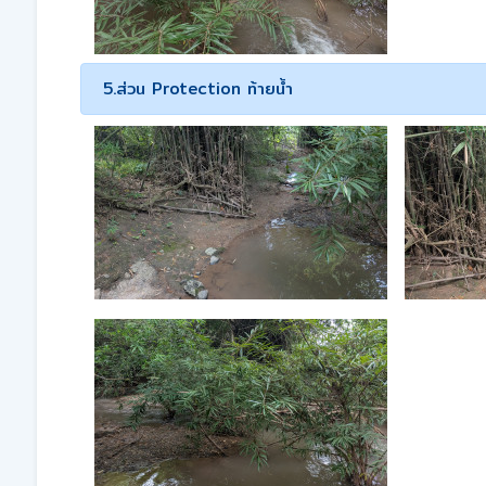
5.ส่วน Protection ท้ายน้ำ