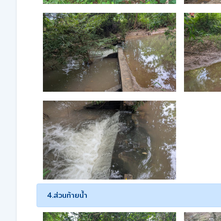
4.ส่วนท้ายน้ำ