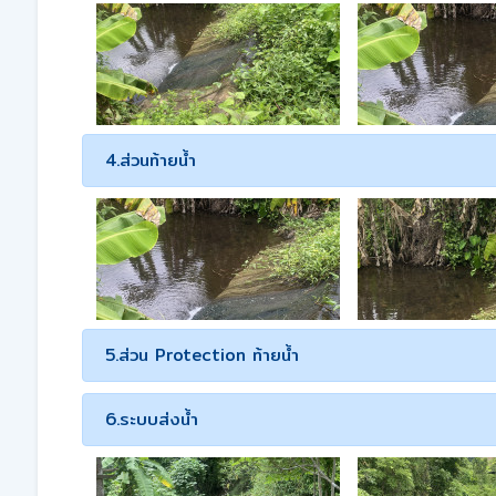
4.ส่วนท้ายน้ำ
5.ส่วน Protection ท้ายน้ำ
6.ระบบส่งน้ำ