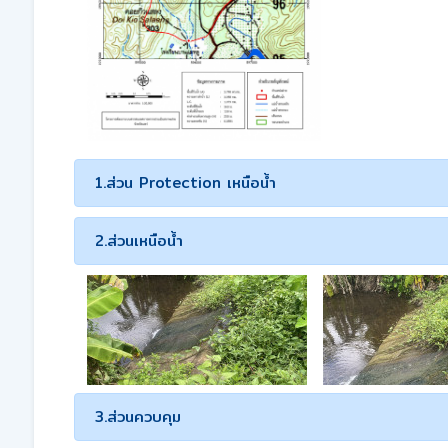
1.ส่วน Protection เหนือน้ำ
2.ส่วนเหนือน้ำ
3.ส่วนควบคุม