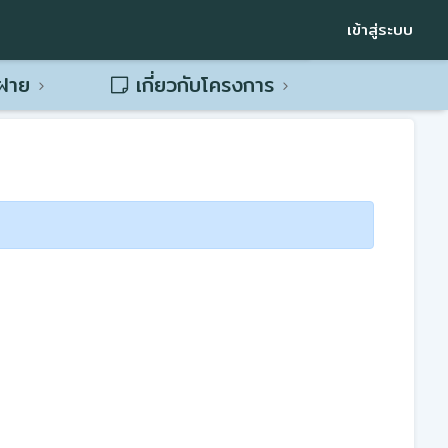
เข้าสู่ระบบ
พฝาย
เกี่ยวกับโครงการ