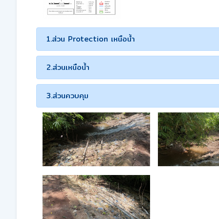
1.ส่วน Protection เหนือน้ำ
2.ส่วนเหนือน้ำ
3.ส่วนควบคุม