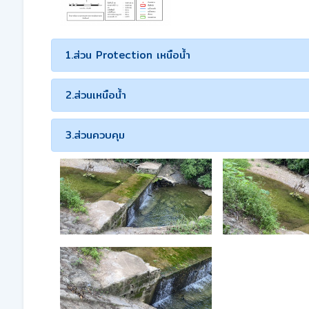
1.ส่วน Protection เหนือน้ำ
2.ส่วนเหนือน้ำ
3.ส่วนควบคุม