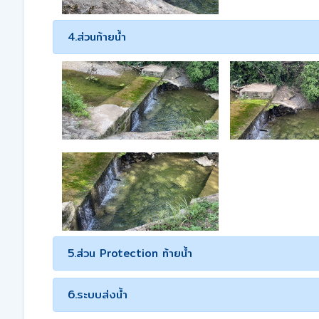
4.ส่วนท้ายน้ำ
5.ส่วน Protection ท้ายน้ำ
6.ระบบส่งน้ำ