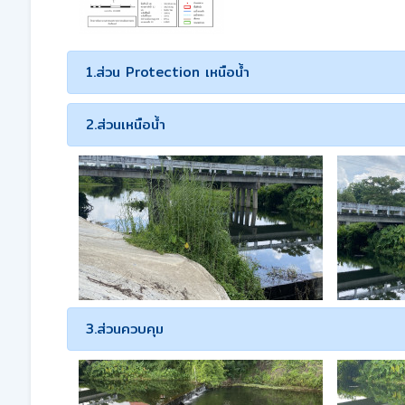
1.ส่วน Protection เหนือน้ำ
2.ส่วนเหนือน้ำ
3.ส่วนควบคุม