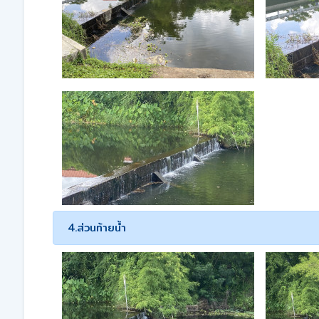
4.ส่วนท้ายน้ำ