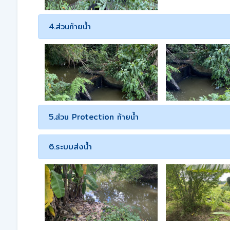
4.ส่วนท้ายน้ำ
5.ส่วน Protection ท้ายน้ำ
6.ระบบส่งน้ำ