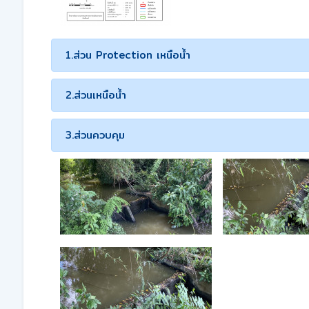
1.ส่วน Protection เหนือน้ำ
2.ส่วนเหนือน้ำ
3.ส่วนควบคุม