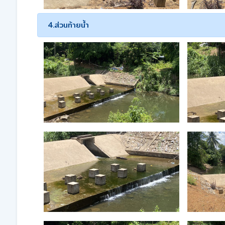
4.ส่วนท้ายน้ำ