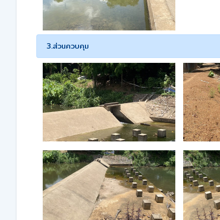
3.ส่วนควบคุม