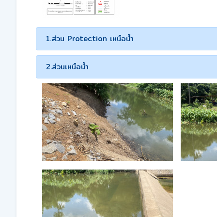
1.ส่วน Protection เหนือน้ำ
2.ส่วนเหนือน้ำ