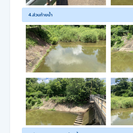
4.ส่วนท้ายน้ำ