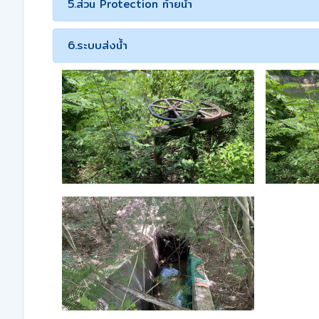
5.ส่วน Protection ท้ายน้ำ
6.ระบบส่งน้ำ