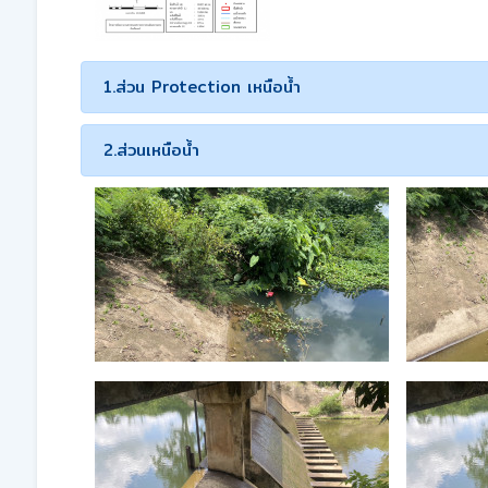
1.ส่วน Protection เหนือน้ำ
2.ส่วนเหนือน้ำ