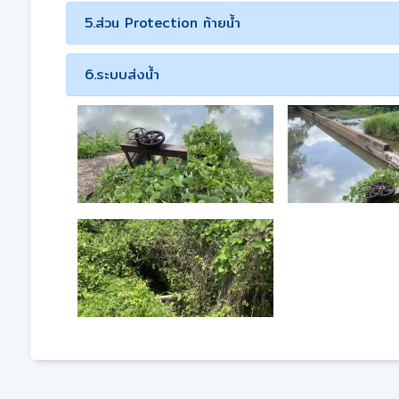
5.ส่วน Protection ท้ายน้ำ
6.ระบบส่งน้ำ