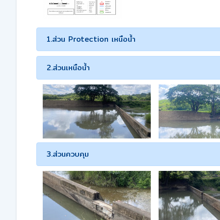
1.ส่วน Protection เหนือน้ำ
2.ส่วนเหนือน้ำ
3.ส่วนควบคุม