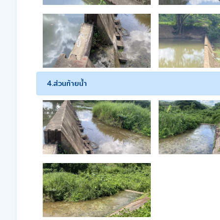
4.ส่วนท้ายน้ำ