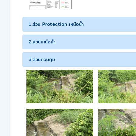
1.ส่วน Protection เหนือน้ำ
2.ส่วนเหนือน้ำ
3.ส่วนควบคุม