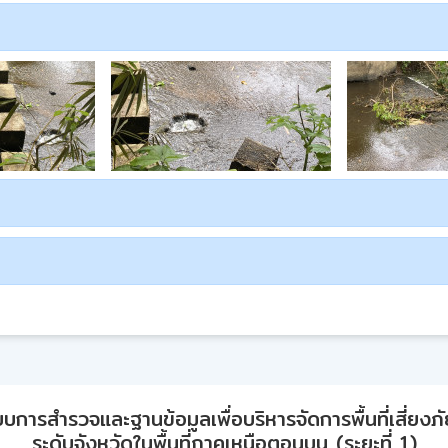
ารสำรวจและฐานข้อมูลเพื่อบริหารจัดการพื้นที่เสี่ยงภั
ระดับจังหวัดในพื้นที่ภาคเหนือตอนบน (ระยะที่ 1)