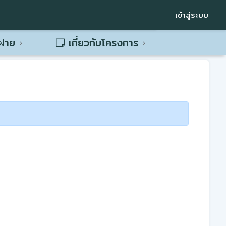
เข้าสู่ระบบ
พฝาย
เกี่ยวกับโครงการ