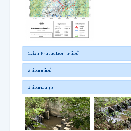
1.ส่วน Protection เหนือน้ำ
2.ส่วนเหนือน้ำ
3.ส่วนควบคุม