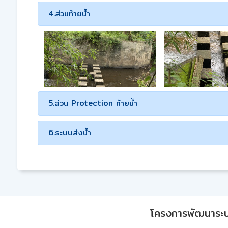
4.ส่วนท้ายน้ำ
5.ส่วน Protection ท้ายน้ำ
6.ระบบส่งน้ำ
โครงการพัฒนาระบบก