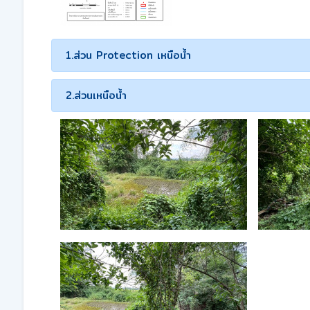
1.ส่วน Protection เหนือน้ำ
2.ส่วนเหนือน้ำ