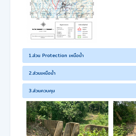
1.ส่วน Protection เหนือน้ำ
2.ส่วนเหนือน้ำ
3.ส่วนควบคุม