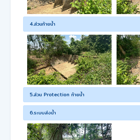
4.ส่วนท้ายน้ำ
5.ส่วน Protection ท้ายน้ำ
6.ระบบส่งน้ำ