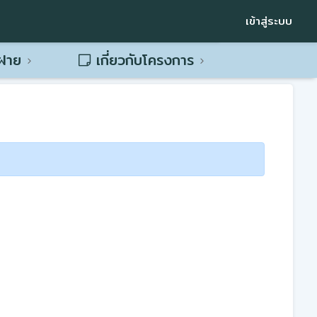
เข้าสู่ระบบ
พฝาย
เกี่ยวกับโครงการ