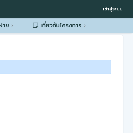
เข้าสู่ระบบ
พฝาย
เกี่ยวกับโครงการ