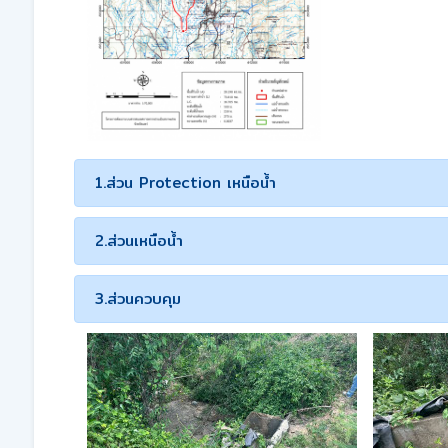
1.ส่วน Protection เหนือน้ำ
2.ส่วนเหนือน้ำ
3.ส่วนควบคุม