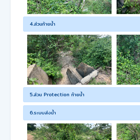
4.ส่วนท้ายน้ำ
5.ส่วน Protection ท้ายน้ำ
6.ระบบส่งน้ำ