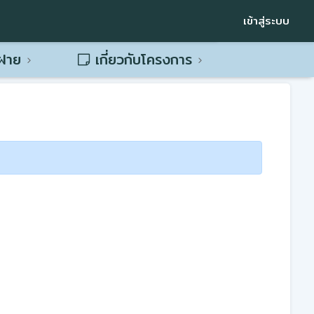
เข้าสู่ระบบ
พฝาย
เกี่ยวกับโครงการ