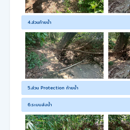
4.ส่วนท้ายน้ำ
5.ส่วน Protection ท้ายน้ำ
6.ระบบส่งน้ำ