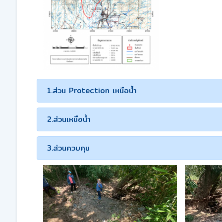
1.ส่วน Protection เหนือน้ำ
2.ส่วนเหนือน้ำ
3.ส่วนควบคุม