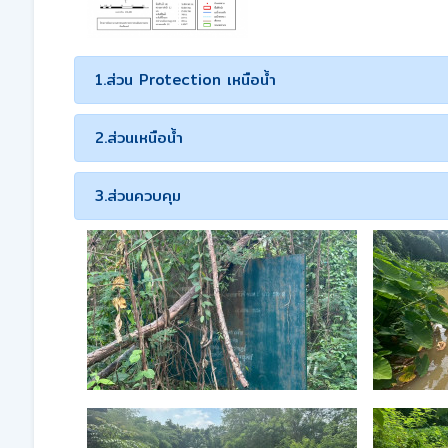
1.ส่วน Protection เหนือน้ำ
2.ส่วนเหนือน้ำ
3.ส่วนควบคุม