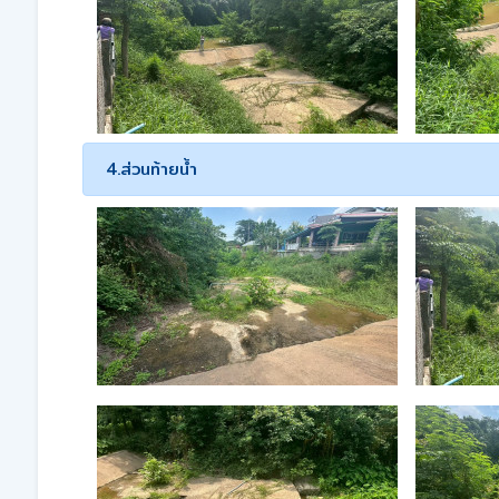
4.ส่วนท้ายน้ำ