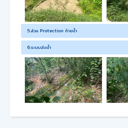
5.ส่วน Protection ท้ายน้ำ
6.ระบบส่งน้ำ