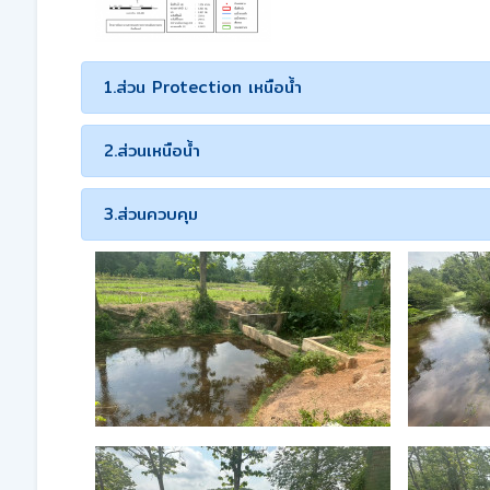
1.ส่วน Protection เหนือน้ำ
2.ส่วนเหนือน้ำ
3.ส่วนควบคุม