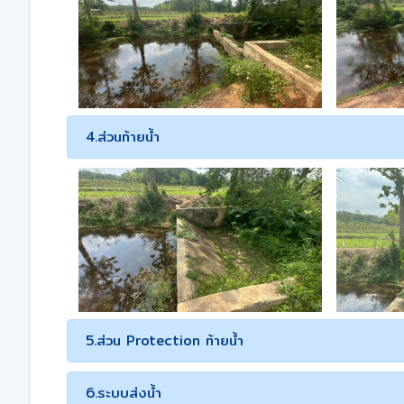
4.ส่วนท้ายน้ำ
5.ส่วน Protection ท้ายน้ำ
6.ระบบส่งน้ำ