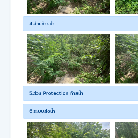
4.ส่วนท้ายน้ำ
5.ส่วน Protection ท้ายน้ำ
6.ระบบส่งน้ำ