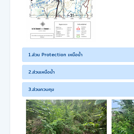
1.ส่วน Protection เหนือน้ำ
2.ส่วนเหนือน้ำ
3.ส่วนควบคุม