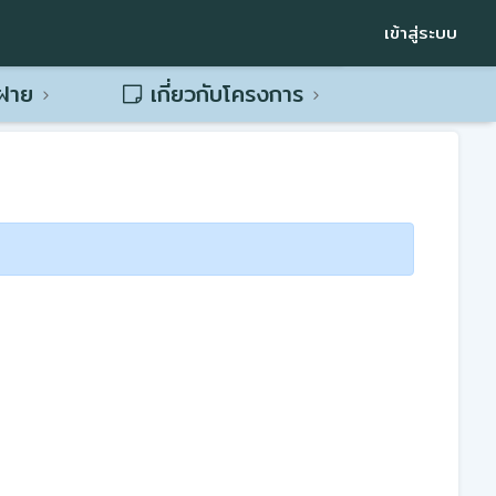
เข้าสู่ระบบ
พฝาย
เกี่ยวกับโครงการ