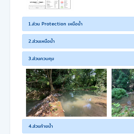
1.ส่วน Protection เหนือน้ำ
2.ส่วนเหนือน้ำ
3.ส่วนควบคุม
4.ส่วนท้ายน้ำ