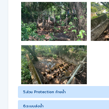
5.ส่วน Protection ท้ายน้ำ
6.ระบบส่งน้ำ