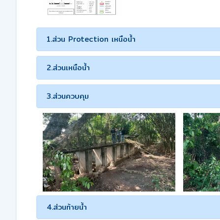
1.ส่วน Protection เหนือน้ำ
2.ส่วนเหนือน้ำ
3.ส่วนควบคุม
4.ส่วนท้ายน้ำ