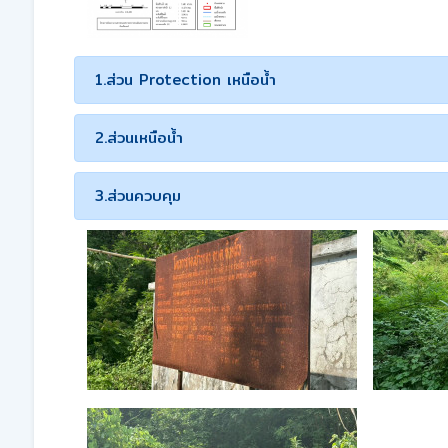
1.ส่วน Protection เหนือน้ำ
2.ส่วนเหนือน้ำ
3.ส่วนควบคุม