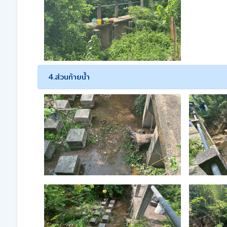
4.ส่วนท้ายน้ำ