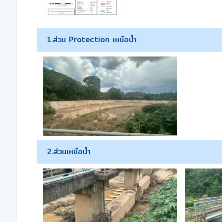
1.ส่วน Protection เหนือน้ำ
2.ส่วนเหนือน้ำ