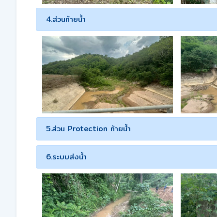
4.ส่วนท้ายน้ำ
5.ส่วน Protection ท้ายน้ำ
6.ระบบส่งน้ำ