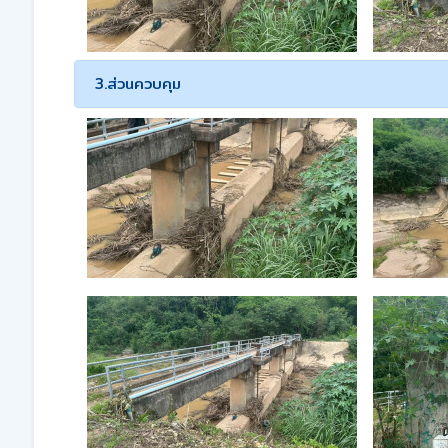
3.ส่วนควบคุม