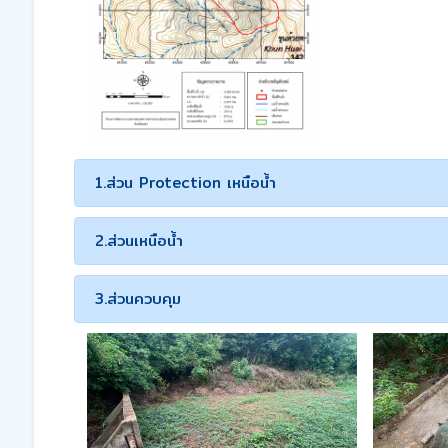
1.ส่วน Protection เหนือน้ำ
2.ส่วนเหนือน้ำ
3.ส่วนควบคุม