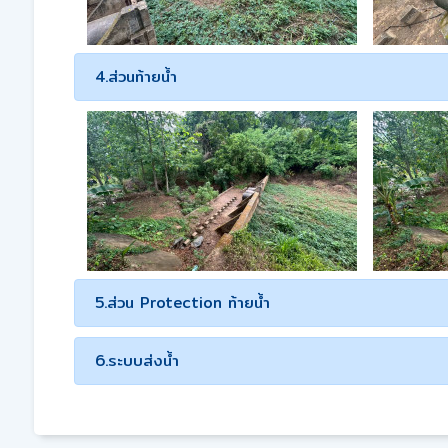
4.ส่วนท้ายน้ำ
5.ส่วน Protection ท้ายน้ำ
6.ระบบส่งน้ำ