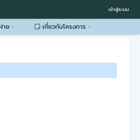
เข้าสู่ระบบ
พฝาย
เกี่ยวกับโครงการ