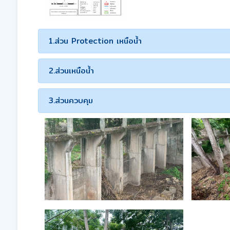
1.ส่วน Protection เหนือน้ำ
2.ส่วนเหนือน้ำ
3.ส่วนควบคุม