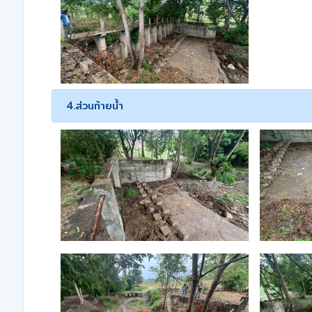
4.ส่วนท้ายน้ำ