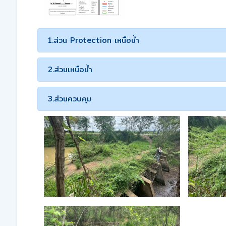
1.ส่วน Protection เหนือน้ำ
2.ส่วนเหนือน้ำ
3.ส่วนควบคุม