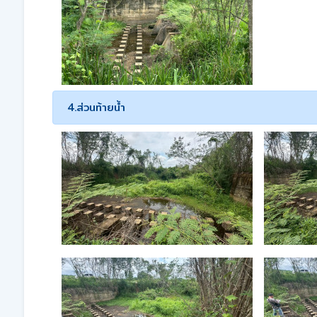
4.ส่วนท้ายน้ำ