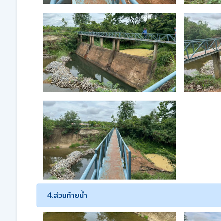
4.ส่วนท้ายน้ำ