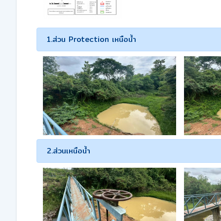
1.ส่วน Protection เหนือน้ำ
2.ส่วนเหนือน้ำ