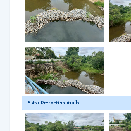
5.ส่วน Protection ท้ายน้ำ