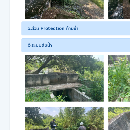
5.ส่วน Protection ท้ายน้ำ
6.ระบบส่งน้ำ