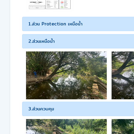
1.ส่วน Protection เหนือน้ำ
2.ส่วนเหนือน้ำ
3.ส่วนควบคุม