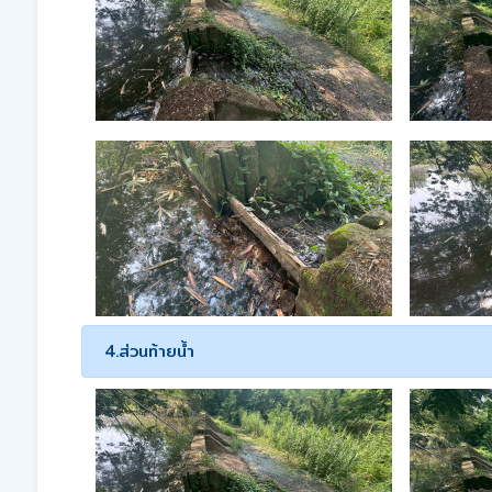
4.ส่วนท้ายน้ำ