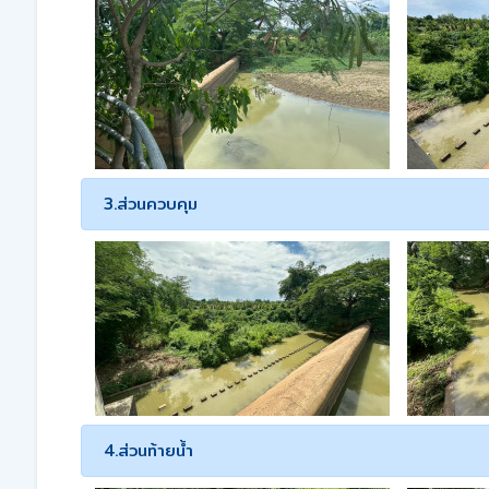
3.ส่วนควบคุม
4.ส่วนท้ายน้ำ