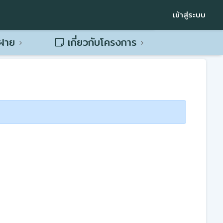
เข้าสู่ระบบ
พฝาย
เกี่ยวกับโครงการ