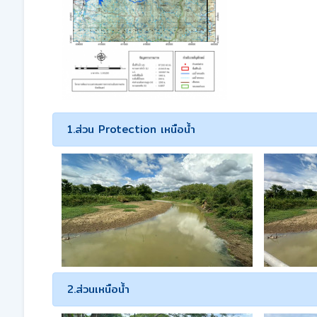
1.ส่วน Protection เหนือน้ำ
2.ส่วนเหนือน้ำ