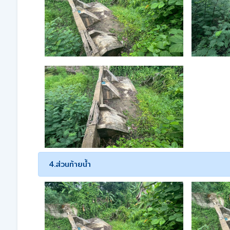
4.ส่วนท้ายน้ำ