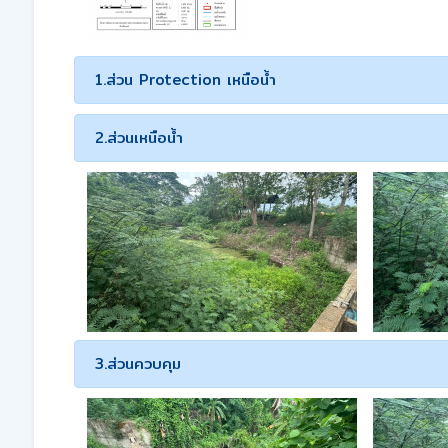
1.ส่วน Protection เหนือน้ำ
2.ส่วนเหนือน้ำ
3.ส่วนควบคุม