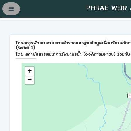
PHRAE WEIR
โครงการพัฒนาระบบการสำรวจและฐานข้อมูลเพื่อบริหารจัดการพื้
(ระยะที่ 1)
โดย สถาบันสารสนเทศทรัพยากรน้ำ (องค์การมหาชน) ร่วมกับ 
+
−