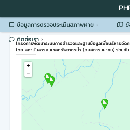
PH
ข้อมูลการตรวจประเมินสภาพฝาย
ข้
ติดต่อเรา
โครงการพัฒนาระบบการสำรวจและฐานข้อมูลเพื่อบริหารจัดการพื้น
โดย สถาบันสารสนเทศทรัพยากรน้ำ (องค์การมหาชน) ร่วมกับ 
+
−