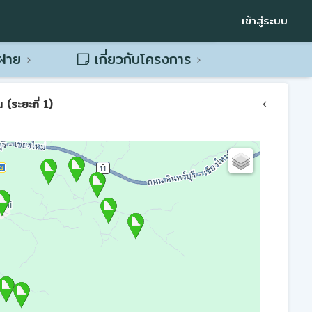
เข้าสู่ระบบ
พฝาย
เกี่ยวกับโครงการ
(ระยะที่ 1)