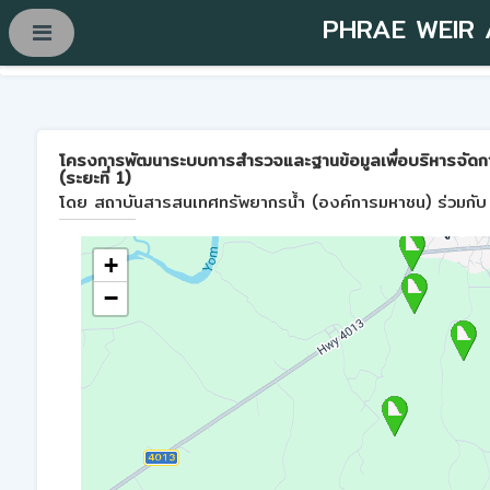
PHRAE WEIR
โครงการพัฒนาระบบการสำรวจและฐานข้อมูลเพื่อบริหารจัดการพื้
(ระยะที่ 1)
โดย สถาบันสารสนเทศทรัพยากรน้ำ (องค์การมหาชน) ร่วมกับ 
+
−