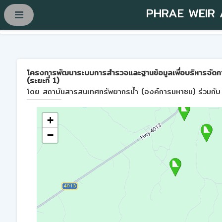
PHRAE WEIR
โครงการพัฒนาระบบการสำรวจและฐานข้อมูลเพื่อบริหารจัดการพื้
(ระยะที่ 1)
โดย สถาบันสารสนเทศทรัพยากรน้ำ (องค์การมหาชน) ร่วมกับ 
+
−