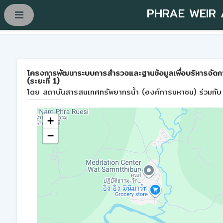
PHRAE WEIR
โครงการพัฒนาระบบการสำรวจและฐานข้อมูลเพื่อบริหารจัดการพื้
(ระยะที่ 1)
โดย สถาบันสารสนเทศทรัพยากรน้ำ (องค์การมหาชน) ร่วมกับ 
+
−