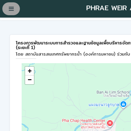
PHRAE WEIR
โครงการพัฒนาระบบการสำรวจและฐานข้อมูลเพื่อบริหารจัดการพื้
(ระยะที่ 1)
โดย สถาบันสารสนเทศทรัพยากรน้ำ (องค์การมหาชน) ร่วมกับ 
+
−