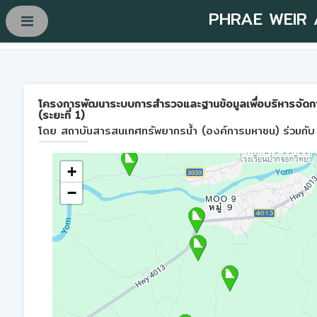
PHRAE WEIR
โครงการพัฒนาระบบการสำรวจและฐานข้อมูลเพื่อบริหารจัดการพื้
(ระยะที่ 1)
โดย สถาบันสารสนเทศทรัพยากรน้ำ (องค์การมหาชน) ร่วมกับ 
+
−