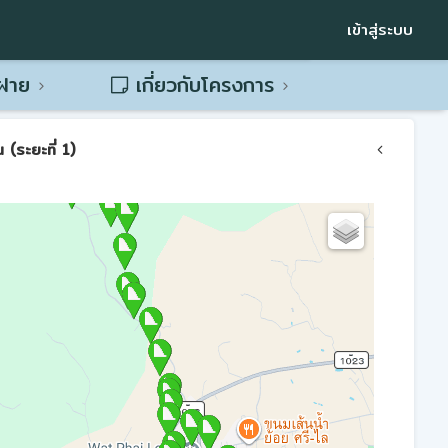
เข้าสู่ระบบ
พฝาย
เกี่ยวกับโครงการ
(ระยะที่ 1)