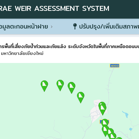
RAE WEIR ASSESSMENT SYSTEM
อมูลตะกอนหน้าฝาย
ปรับปรุง/เพิ่มเติมสภา
ที่เสี่ยงภัยน้ำท่วมและภัยแล้ง ระดับจังหวัดในพื้นที่ภาคเหนือตอนบน 
มหาวิทยาลัยเชียงใหม่