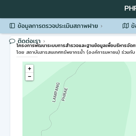
PH
ข้อมูลการตรวจประเมินสภาพฝาย
ข้
ติดต่อเรา
โครงการพัฒนาระบบการสำรวจและฐานข้อมูลเพื่อบริหารจัดการพื้น
โดย สถาบันสารสนเทศทรัพยากรน้ำ (องค์การมหาชน) ร่วมกับ 
+
−