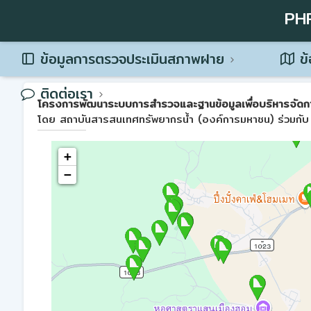
PH
ข้อมูลการตรวจประเมินสภาพฝาย
ข้
ติดต่อเรา
โครงการพัฒนาระบบการสำรวจและฐานข้อมูลเพื่อบริหารจัดการพื้น
โดย สถาบันสารสนเทศทรัพยากรน้ำ (องค์การมหาชน) ร่วมกับ 
+
−