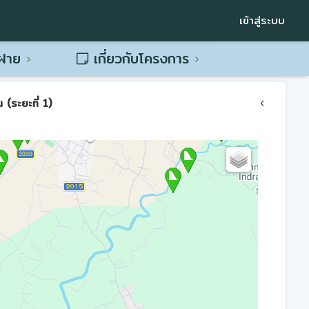
เข้าสู่ระบบ
พฝาย
เกี่ยวกับโครงการ
(ระยะที่ 1)