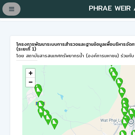
PHRAE WEIR
โครงการพัฒนาระบบการสำรวจและฐานข้อมูลเพื่อบริหารจัดการพื้
(ระยะที่ 1)
โดย สถาบันสารสนเทศทรัพยากรน้ำ (องค์การมหาชน) ร่วมกับ 
+
−