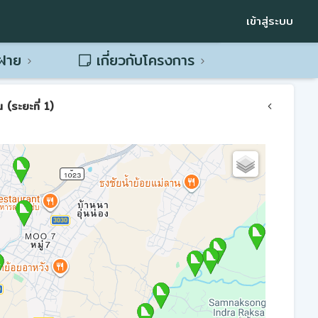
เข้าสู่ระบบ
พฝาย
เกี่ยวกับโครงการ
(ระยะที่ 1)