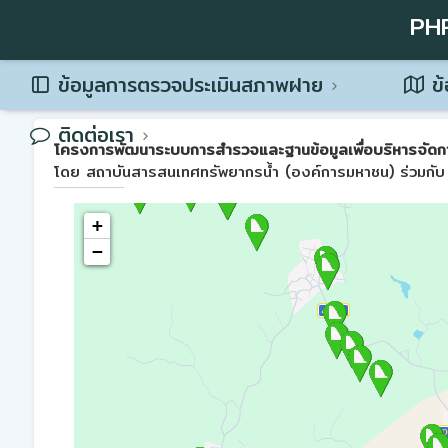
PH
ข้อมูลการตรวจประเมินสภาพฝาย
ข้
ติดต่อเรา
โครงการพัฒนาระบบการสำรวจและฐานข้อมูลเพื่อบริหารจัดการพื้น
โดย สถาบันสารสนเทศทรัพยากรน้ำ (องค์การมหาชน) ร่วมกับ 
+
−