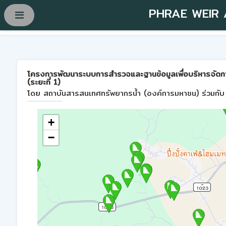
PHRAE WEIR
โครงการพัฒนาระบบการสำรวจและฐานข้อมูลเพื่อบริหารจัดการพื้
(ระยะที่ 1)
โดย สถาบันสารสนเทศทรัพยากรน้ำ (องค์การมหาชน) ร่วมกับ 
+
−