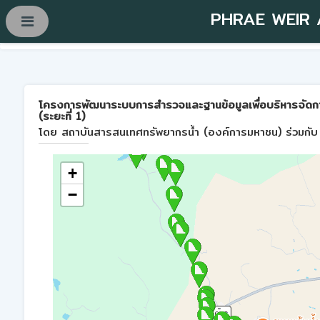
PHRAE WEIR
โครงการพัฒนาระบบการสำรวจและฐานข้อมูลเพื่อบริหารจัดการพื้
(ระยะที่ 1)
โดย สถาบันสารสนเทศทรัพยากรน้ำ (องค์การมหาชน) ร่วมกับ 
+
−