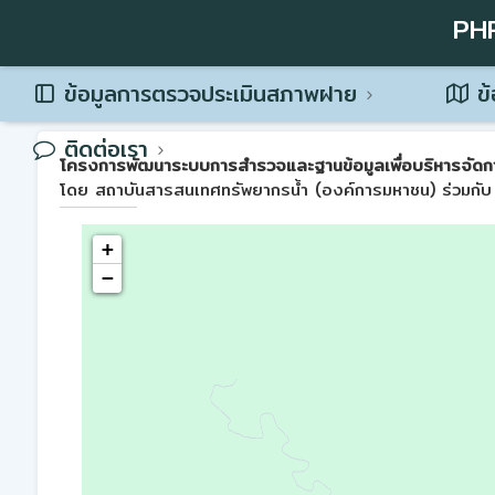
PH
ข้อมูลการตรวจประเมินสภาพฝาย
ข้
ติดต่อเรา
โครงการพัฒนาระบบการสำรวจและฐานข้อมูลเพื่อบริหารจัดการพื้น
โดย สถาบันสารสนเทศทรัพยากรน้ำ (องค์การมหาชน) ร่วมกับ 
+
−