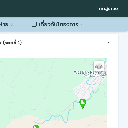
เข้าสู่ระบบ
พฝาย
เกี่ยวกับโครงการ
(ระยะที่ 1)