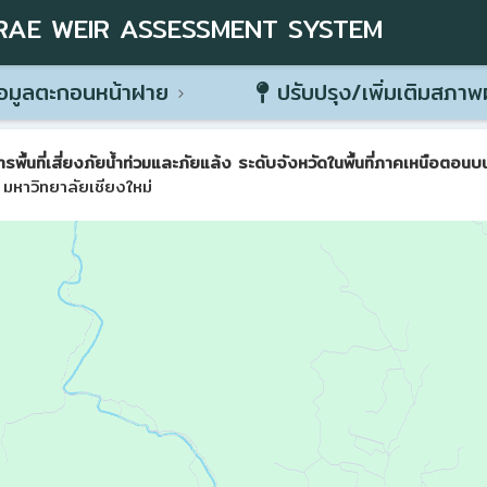
RAE WEIR ASSESSMENT SYSTEM
อมูลตะกอนหน้าฝาย
ปรับปรุง/เพิ่มเติมสภา
ที่เสี่ยงภัยน้ำท่วมและภัยแล้ง ระดับจังหวัดในพื้นที่ภาคเหนือตอนบน 
มหาวิทยาลัยเชียงใหม่