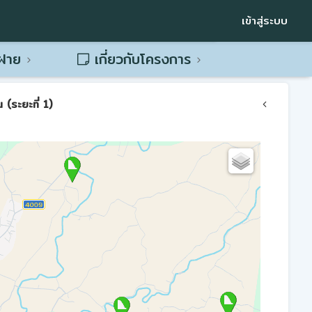
เข้าสู่ระบบ
พฝาย
เกี่ยวกับโครงการ
(ระยะที่ 1)