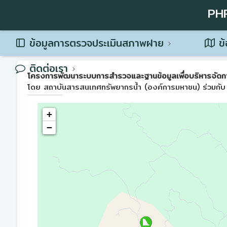
PH
ข้อมูลการตรวจประเมินสภาพฝาย
ข้
ติดต่อเรา
โครงการพัฒนาระบบการสำรวจและฐานข้อมูลเพื่อบริหารจัดการพื้น
โดย สถาบันสารสนเทศทรัพยากรน้ำ (องค์การมหาชน) ร่วมกับ 
+
−